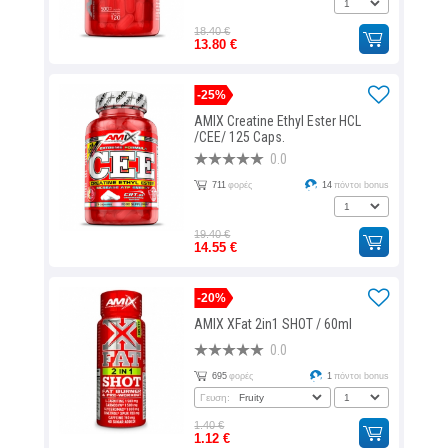
18.40 €
13.80 €
-25%
AMIX Creatine Ethyl Ester HCL
/CEE/ 125 Caps.
0.0
711
φορές
14
πόντοι bonus
19.40 €
14.55 €
-20%
AMIX XFat 2in1 SHOT / 60ml
0.0
695
φορές
1
πόντοι bonus
Γευση:
1.40 €
1.12 €