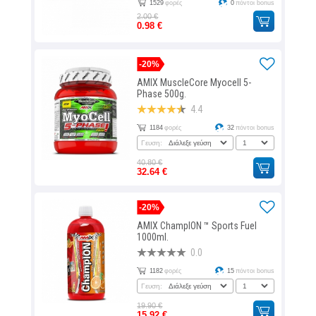
1529
φορές
0
πόντοι bonus
2.00 €
0.98 €
-20%
AMIX MuscleCore Myocell 5-
Phase 500g.
4.4
1184
φορές
32
πόντοι bonus
Γευση:
40.80 €
32.64 €
-20%
AMIX ChampION ™ Sports Fuel
1000ml.
0.0
1182
φορές
15
πόντοι bonus
Γευση:
19.90 €
15.92 €