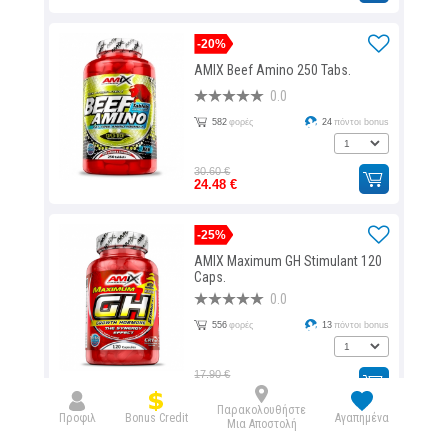
-20%
AMIX Beef Amino 250 Tabs.
0.0
582
φορές
24
πόντοι bonus
30.60 €
24.48 €
-25%
AMIX Maximum GH Stimulant 120
Caps.
0.0
556
φορές
13
πόντοι bonus
17.90 €
13.43 €
Παρακολουθήστε
Bonus Credit
Προφιλ
Αγαπημένα
Μια Αποστολή
-25%