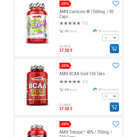
-20%
AMIX CarniLine ® 1500mg. / 90
Caps.
0.0
851
φορές
17
πόντοι bonus
21.90 €
17.52 €
-20%
AMIX BCAA Gold 150 Tabs.
0.0
841
φορές
17
πόντοι bonus
21.90 €
17.52 €
-20%
AMIX TribuLyn™ 40% / 750mg. /
220 Caps.