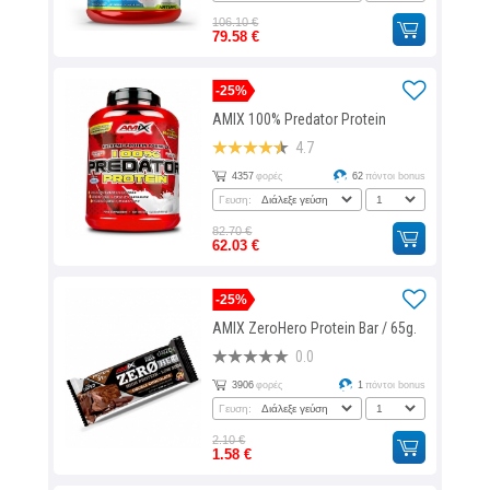
106.10 €
79.58 €
-25%
AMIX 100% Predator Protein
4.7
4357
φορές
62
πόντοι bonus
Γευση:
82.70 €
62.03 €
-25%
AMIX ZeroHero Protein Bar / 65g.
0.0
3906
φορές
1
πόντοι bonus
Γευση:
2.10 €
1.58 €