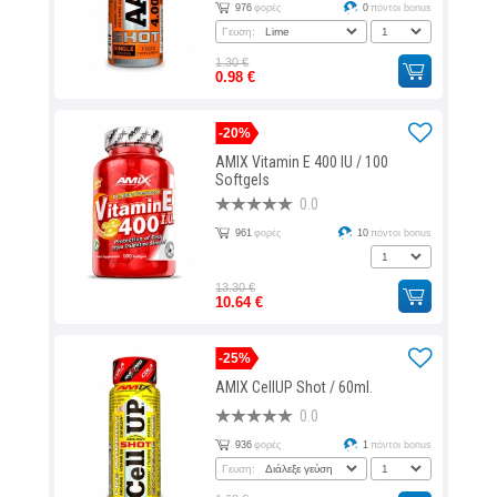
976
φορές
0
πόντοι bonus
Γευση:
1.30 €
0.98 €
-20%
AMIX Vitamin E 400 IU / 100
Softgels
0.0
961
φορές
10
πόντοι bonus
13.30 €
10.64 €
-25%
AMIX CellUP Shot / 60ml.
0.0
936
φορές
1
πόντοι bonus
Γευση: