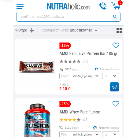
0
Φίλτρα
Ταξινόμηση κατά:
Δημοτικότητα
-13%
AMIX Exclusive Protein Bar / 85 gr.
0.0
8847
φορές
2
πόντοι bonus
Γευση:
2.40 €
2.10 €
-25%
AMIX Whey Pure Fusion
4.1
7171
φορές
79
πόντοι bonus
Γευση: