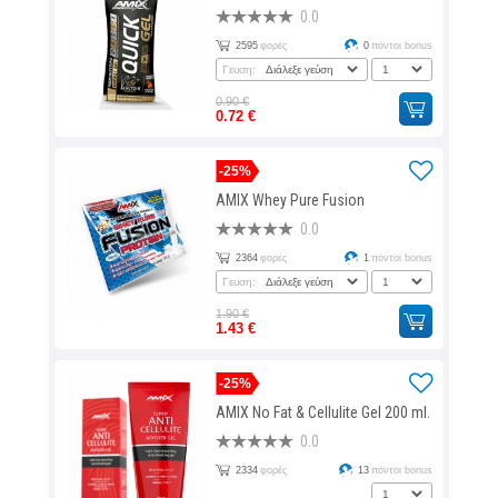
0.0
2595
φορές
0
πόντοι bonus
Γευση:
0.90 €
0.72 €
-25%
AMIX Whey Pure Fusion
0.0
2364
φορές
1
πόντοι bonus
Γευση:
1.90 €
1.43 €
-25%
AMIX No Fat & Cellulite Gel 200 ml.
0.0
2334
φορές
13
πόντοι bonus