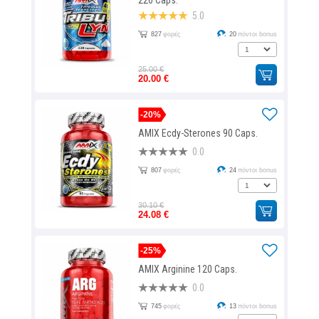
5.0
827
φορές
20
πόντοι bonus
25.00 €
20.00 €
-20%
AMIX Ecdy-Sterones 90 Caps.
0.0
807
φορές
24
πόντοι bonus
30.10 €
24.08 €
-25%
AMIX Arginine 120 Caps.
0.0
745
φορές
13
πόντοι bonus