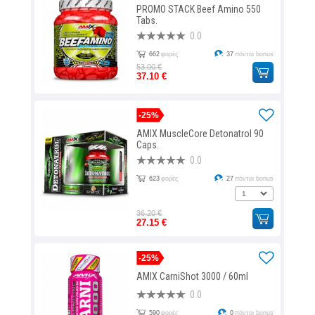
PROMO STACK Beef Amino 550
Tabs.
0.0
662
φορές
37
πόντοι bonus
53.00 €
37.10 €
-25%
AMIX MuscleCore Detonatrol 90
Caps.
0.0
623
φορές
27
πόντοι bonus
36.20 €
27.15 €
-25%
AMIX CarniShot 3000 / 60ml
0.0
590
φορές
0
πόντοι bonus