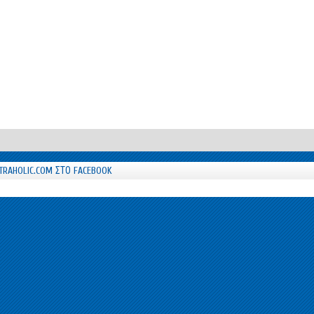
TRAHOLIC.COM ΣΤΟ FACEBOOK