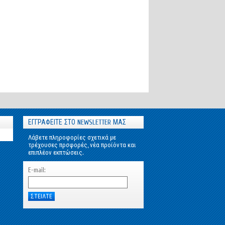
ΕΓΓΡΑΦΕΙΤΕ ΣΤΟ NEWSLETTER ΜΑΣ
Λάβετε πληροφορίες σχετικά με
τρέχουσες πρσφορές, νέα προϊόντα και
επιπλέον εκπτώσεις.
E-mail: