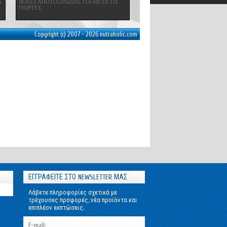
Α
ΒΟΛΕΣ ΑΠΟΤΟΞΙΝΩΣΗΣ ΓΙΑ ΜΕΤΑ ΤΙΣ
ΓΙΟΡΤΕΣ
Copyright (c) 2007 - 2026 nutraholic.com
ΕΓΓΡΑΦΕΙΤΕ ΣΤΟ NEWSLETTER ΜΑΣ
Λάβετε πληροφορίες σχετικά με
τρέχουσες πρσφορές, νέα προϊόντα και
επιπλέον εκπτώσεις.
E-mail: