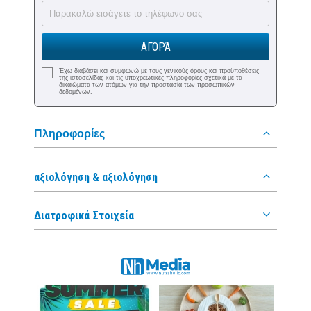
ΑΓΟΡΆ
Έχω διαβάσει και συμφωνώ με τους γενικούς όρους και προϋποθέσεις
της ιστοσελίδας και τις υποχρεωτικές πληροφορίες σχετικά με τα
δικαιώματα των ατόμων για την προστασία των προσωπικών
δεδομένων.
Πληροφορίες
αξιολόγηση & αξιολόγηση
Διατροφικά Στοιχεία