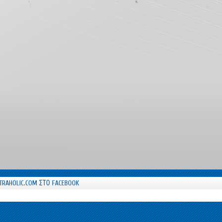
TRAHOLIC.COM ΣΤΟ FACEBOOK