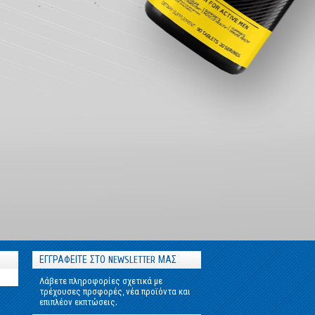
ΕΓΓΡΑΦΕΙΤΕ ΣΤΟ NEWSLETTER ΜΑΣ
Λάβετε πληροφορίες σχετικά με
τρέχουσες πρσφορές, νέα προϊόντα και
επιπλέον εκπτώσεις.