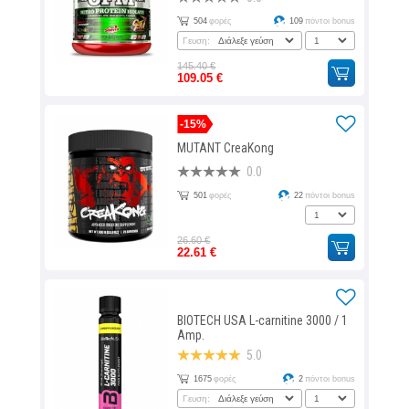
504
φορές
109
πόντοι bonus
Γευση:
145.40 €
109.05 €
-15%
MUTANT CreaKong
0.0
501
φορές
22
πόντοι bonus
26.60 €
22.61 €
BIOTECH USA L-carnitine 3000 / 1
Amp.
5.0
1675
φορές
2
πόντοι bonus
Γευση: