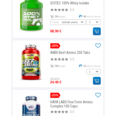
SCITEC 100% Whey Isolate
0.0
591
φορές
88
πόντοι bonus
Γευση:
88.90 €
-20%
AMIX Beef Amino 250 Tabs.
0.0
582
φορές
24
πόντοι bonus
30.60 €
24.48 €
-25%
HAYA LABS Free Form Amino
Complex 100 Caps.
0.0