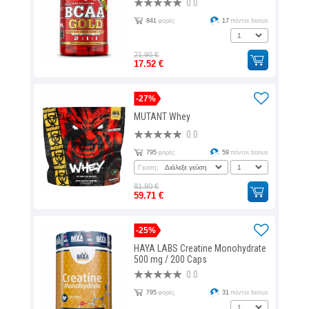
0.0
841
φορές
17
πόντοι bonus
21.90 €
17.52 €
-27%
MUTANT Whey
0.0
795
φορές
59
πόντοι bonus
Γευση:
81.80 €
59.71 €
-25%
HAYA LABS Creatine Monohydrate
500 mg / 200 Caps
0.0
795
φορές
31
πόντοι bonus