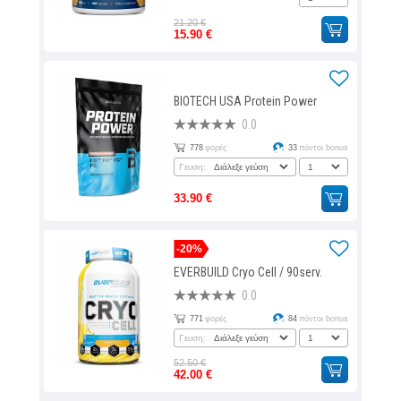
21.20 €
15.90 €
BIOTECH USA Protein Power
0.0
778
φορές
33
πόντοι bonus
Γευση:
33.90 €
-20%
EVERBUILD Cryo Cell / 90serv.
0.0
771
φορές
84
πόντοι bonus
Γευση:
52.50 €
42.00 €