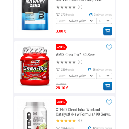
0.0
1708
φορές
3
πόντοι bonus
Γευση:
3.00 €
-20%
AMIX Crea-Trix™ 40 Serv.
0.0
1569
φορές
28
πόντοι bonus
Γευση:
35.20 €
28.16 €
-40%
XTEND Xtend Intra-Workout
Catalyst! /New Formula/ 90 Servs.
4.8
1544
φορές
42
πόντοι bonus