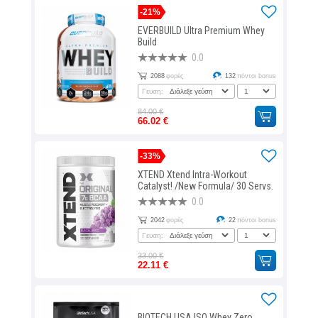
-21%
EVERBUILD Ultra Premium Whey
Build
0.0
2088
φορές
132
πόντοι bonus
Γευση:
84.00 €
66.02 €
-33%
XTEND Xtend Intra-Workout
Catalyst! /New Formula/ 30 Servs.
0.0
2042
φορές
22
πόντοι bonus
Γευση:
33.00 €
22.11 €
BIOTECH USA ISO Whey Zero