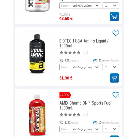
Γευση:
71.00 €
42.60 €
BIOTECH USA Amino Liquid /
1000ml
0.0
1231
φορές
31
πόντοι bonus
Γευση:
31.90 €
-20%
AMIX ChampION ™ Sports Fuel
1000ml.
0.0
1182
φορές
15
πόντοι bonus
Γευση: