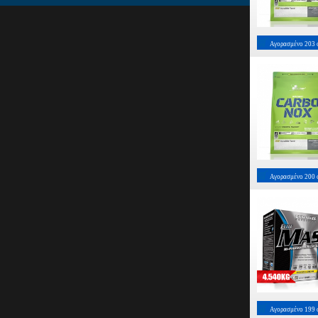
Αγορασμένο
203
Αγορασμένο
200
Αγορασμένο
199