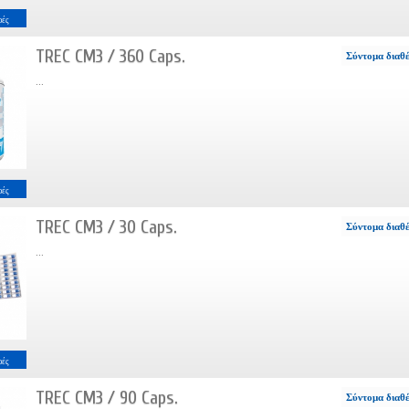
ρές
TREC CM3 / 360 Caps.
Σύντομα διαθ
...
ρές
TREC CM3 / 30 Caps.
Σύντομα διαθ
...
ρές
TREC CM3 / 90 Caps.
Σύντομα διαθ